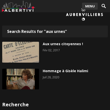
MENU
Search Results for "aux urnes"
Aux urnes citoyennes !
Fév 02, 2017
Hommage à Gisèle Halimi
Juil 28, 2020
Recherche