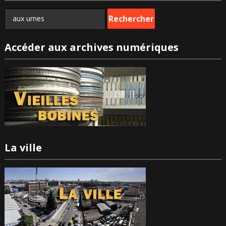
Rechercher :
Accéder aux archives numériques
La ville