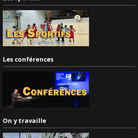
Les conférences
On y travaille