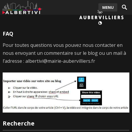
MENU
FAQ
Pour toutes questions vous pouvez nous contacter en
nous envoyant un commentaire sur le blog ou un mail à
l’adresse : albertivi@mairie-aubervilliers.fr
Recherche