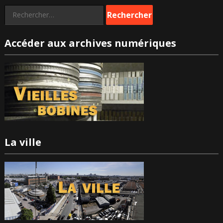
Rechercher :
Accéder aux archives numériques
La ville