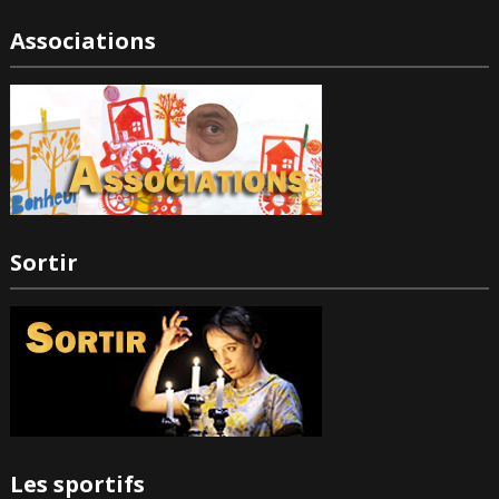
Associations
Sortir
Les sportifs