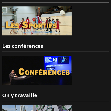
Les conférences
On y travaille