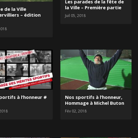
Les parades de la fête de
la Ville – Première partie
e de la Ville
rvilliers – édition
Juil 05, 2018
 2018
portifs à l’honneur #
Nos sportifs à l’honneur,
Hommage à Michel Buton
 2018
Fév 02, 2018