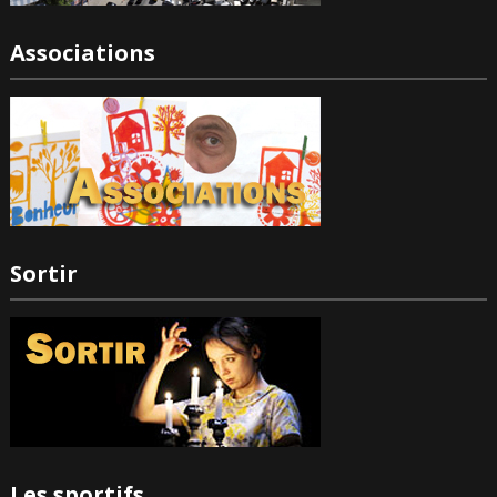
Associations
Sortir
Les sportifs