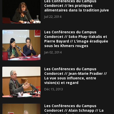
Les Conférences du Campus
Condorcet // les pratiques
alimentaires dans la tradition juive
Juil 22, 2014
Les Conférences du Campus
Condorcet // Soko Phay-Vakalis et
Pierre Bayard // L’image éradiquée
sous les Khmers rouges
Jan 02, 2014
Les Conférences du Campus
Condorcet // Jean-Marie Pradier //
La vue sous influence, entre
vision(s) et regard
Déc 15, 2013
Les Conférences du Campus
Condorcet // Alain Schnapp // La