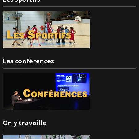
Les conférences
On y travaille