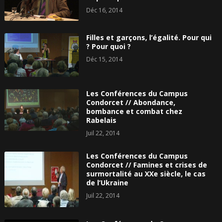
Déc 16, 2014
Filles et garçons, l’égalité. Pour qui
? Pour quoi ?
Déc 15, 2014
Les Conférences du Campus
Condorcet // Abondance,
bombance et combat chez
Rabelais
Juil 22, 2014
Les Conférences du Campus
Condorcet // Famines et crises de
surmortalité au XXe siècle, le cas
de l’Ukraine
Juil 22, 2014