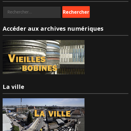
Rechercher :
Accéder aux archives numériques
La ville