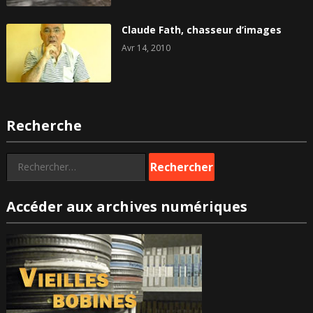
Claude Fath, chasseur d’images
Avr 14, 2010
Recherche
Rechercher :
Accéder aux archives numériques