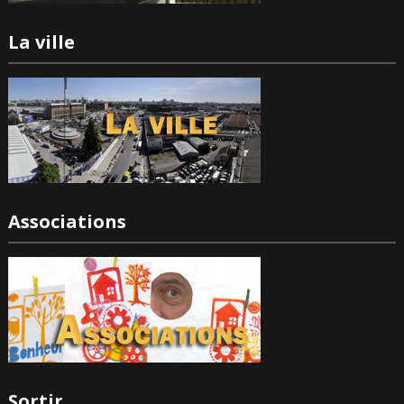
La ville
Associations
Sortir