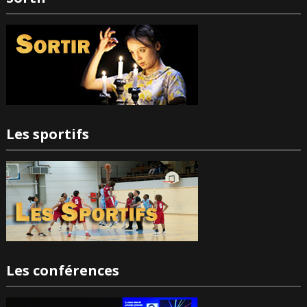
Les sportifs
Les conférences