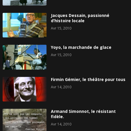
Jacques Dessain, passionné
d’histoire locale
Avr 15, 2010
Yoyo, la marchande de glace
Avr 15, 2010
Firmin Gémier, le théâtre pour tous
Avr 14, 2010
Armand Simonnot, le résistant
fidèle.
Avr 14, 2010