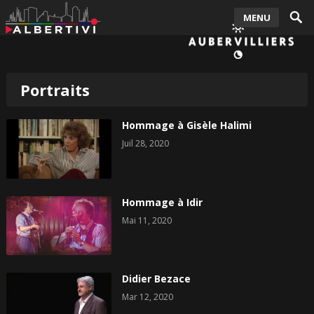
MENU
Portraits
Hommage à Gisèle Halimi
Juil 28, 2020
Hommage à Idir
Mai 11, 2020
Didier Bezace
Mar 12, 2020