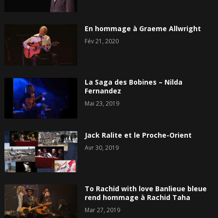
En hommage à Graeme Allwright
Fév 21, 2020
La Saga des Bobines – Nilda
Fernandez
Mai 23, 2019
Jack Ralite et le Proche-Orient
Avr 30, 2019
To Rachid with love Banlieue bleue
rend hommage à Rachid Taha
Mar 27, 2019