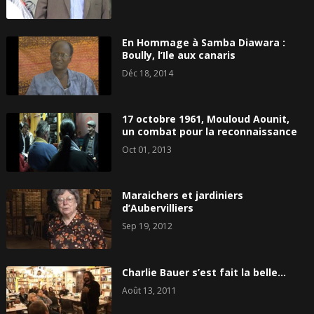
En Hommage à Samba Diawara :
Boully, l’Ile aux canaris
Déc 18, 2014
17 octobre 1961, Mouloud Aounit,
un combat pour la reconnaissance
Oct 01, 2013
Maraichers et jardiniers
d’Aubervilliers
Sep 19, 2012
Charlie Bauer s’est fait la belle…
Août 13, 2011