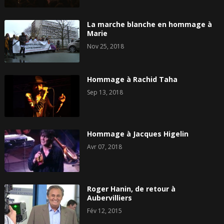
La marche blanche en hommage à
Marie
Nov 25, 2018
Hommage à Rachid Taha
Sep 13, 2018
Hommage à Jacques Higelin
Avr 07, 2018
Roger Hanin, de retour à
Aubervilliers
Fév 12, 2015