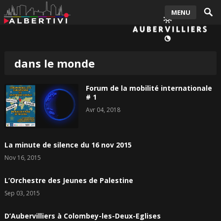
MENU
dans le monde
Forum de la mobilité internationale
# 1
Avr 04, 2018
La minute de silence du 16 nov 2015
Nov 16, 2015
L’Orchestre des Jeunes de Palestine
Sep 03, 2015
D’Aubervilliers à Colombey-les-Deux-Eglises