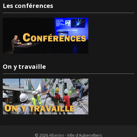
Les conférences
On y travaille
© 2026
Albertivi
- Ville d'Aubervilliers