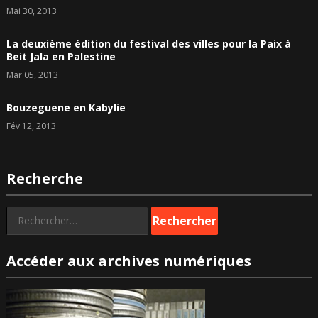
Mai 30, 2013
La deuxième édition du festival des villes pour la Paix à
Beit Jala en Palestine
Mar 05, 2013
Bouzeguene en Kabylie
Fév 12, 2013
Recherche
Rechercher :
Accéder aux archives numériques