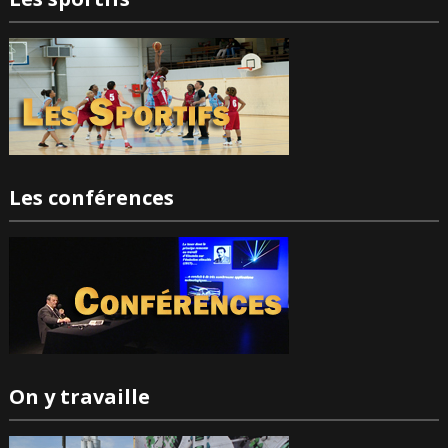
Les conférences
On y travaille