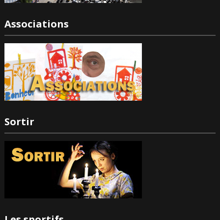
Associations
Sortir
Les sportifs