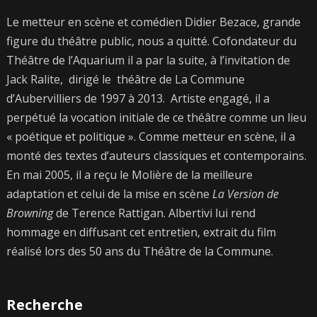
Le metteur en scène et comédien Didier Bezace, grande
figure du théâtre public, nous a quitté. Cofondateur du
Théâtre de l’Aquarium il a par la suite, à l’invitation de
Jack Ralite, dirigé le théâtre de La Commune
d’Aubervilliers de 1997 à 2013. Artiste engagé, il a
perpétué la vocation initiale de ce théâtre comme un lieu
« poétique et politique ». Comme metteur en scène, il a
monté des textes d’auteurs classiques et contemporains.
En mai 2005, il a reçu le Molière de la meilleure
adaptation et celui de la mise en scène
La Version de
Browning
de Terence Rattigan. Albertivi lui rend
hommage en diffusant cet entretien, extrait du film
réalisé lors des 50 ans du Théâtre de la Commune.
Recherche