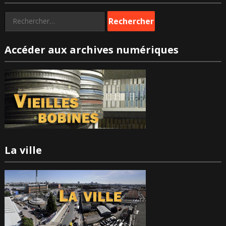
Rechercher :
Accéder aux archives numériques
La ville