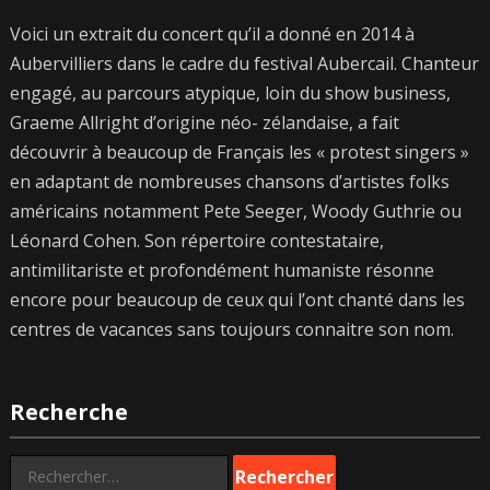
Voici un extrait du concert qu’il a donné en 2014 à
Aubervilliers dans le cadre du festival Aubercail. Chanteur
engagé, au parcours atypique, loin du show business,
Graeme Allright d’origine néo- zélandaise, a fait
découvrir à beaucoup de Français les « protest singers »
en adaptant de nombreuses chansons d’artistes folks
américains notamment Pete Seeger, Woody Guthrie ou
Léonard Cohen. Son répertoire contestataire,
antimilitariste et profondément humaniste résonne
encore pour beaucoup de ceux qui l’ont chanté dans les
centres de vacances sans toujours connaitre son nom.
Recherche
Rechercher :