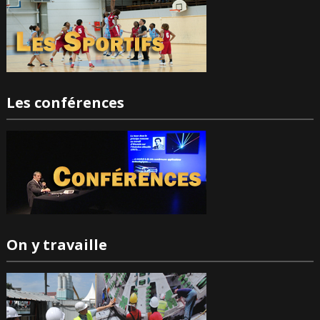
Les conférences
On y travaille