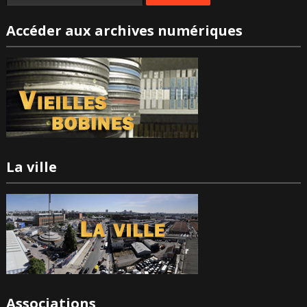
Accéder aux archives numériques
La ville
Associations