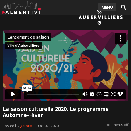
MENU
La saison culturelle 2020. Le programme
Automne-Hiver
comments off
Posted by
garotivi
— Oct 07, 2020