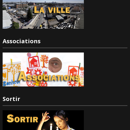
Associations
Sortir