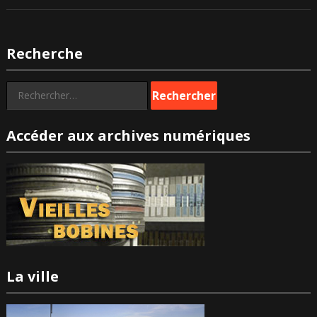
Recherche
Rechercher :
Accéder aux archives numériques
La ville