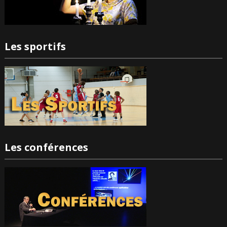
Les sportifs
Les conférences