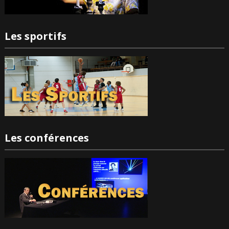
Les sportifs
Les conférences