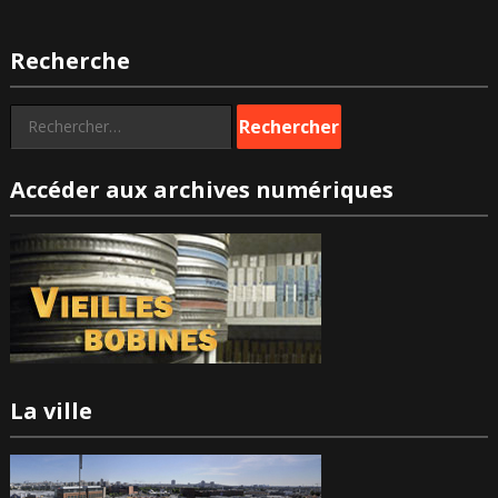
Recherche
Rechercher :
Accéder aux archives numériques
La ville