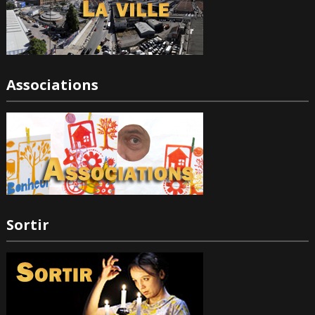
Associations
Sortir