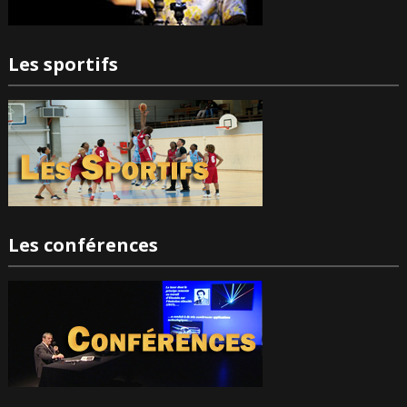
Les sportifs
Les conférences