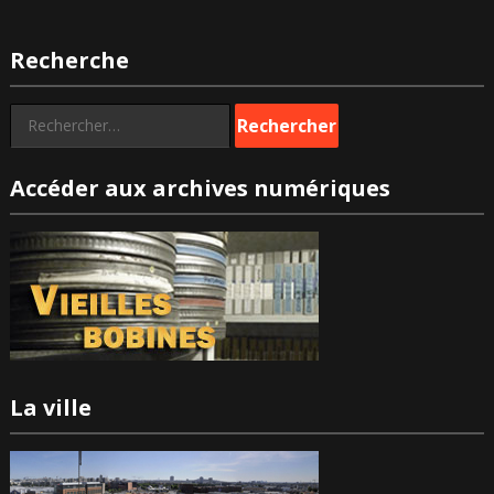
Recherche
Rechercher :
Accéder aux archives numériques
La ville