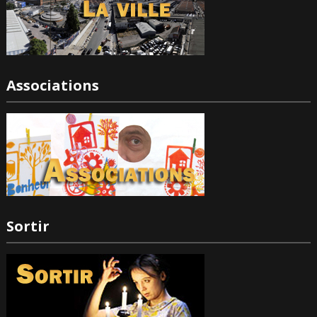
Associations
Sortir