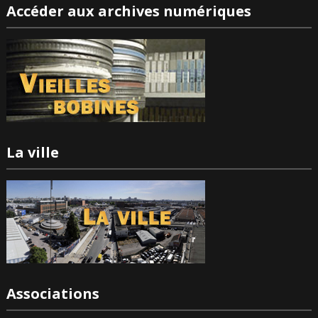
Accéder aux archives numériques
La ville
Associations