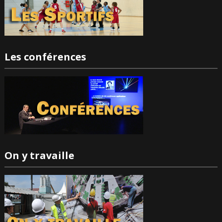
Les conférences
On y travaille