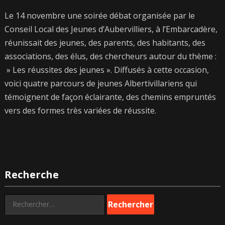
Le 14 novembre une soirée débat organisée par le
Conseil Local des Jeunes d’Aubervilliers, à l’Embarcadère,
réunissait des jeunes, des parents, des habitants, des
associations, des élus, des chercheurs autour du thème :
» Les réussites des jeunes ». Diffusés à cette occasion,
voici quatre parcours de jeunes Albertivillariens qui
témoignent de façon éclairante, des chemins empruntés
vers des formes très variées de réussite.
Recherche
Rechercher :