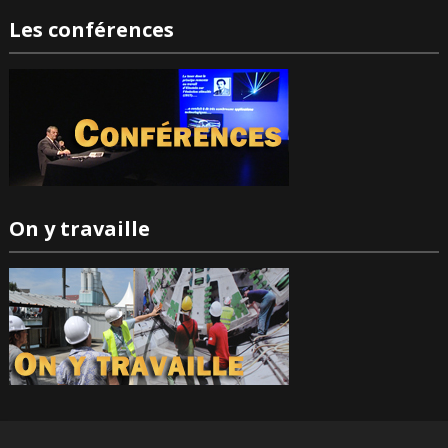
Les conférences
On y travaille