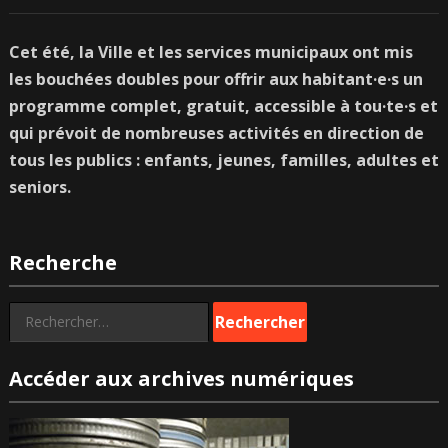
Cet été, la Ville et les services municipaux ont mis
les bouchées doubles pour offrir aux habitant·e·s un
programme complet, gratuit, accessible à tou·te·s et
qui prévoit de nombreuses activités en direction de
tous les publics : enfants, jeunes, familles, adultes et
seniors.
Recherche
Rechercher :
Accéder aux archives numériques