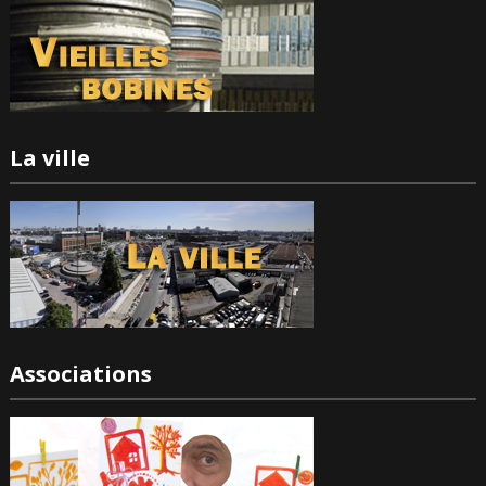
La ville
Associations