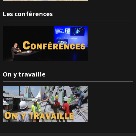
Les conférences
On y travaille