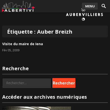
MENU
Étiquette :
Auber Breizh
Visite du maire de Iena
Fév 05, 2009
Recherche
Rechercher :
Accéder aux archives numériques