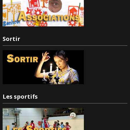
Sortir
Les sportifs