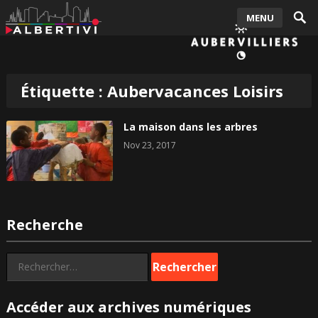
MENU
Étiquette :
Aubervacances Loisirs
La maison dans les arbres
Nov 23, 2017
Recherche
Rechercher :
Accéder aux archives numériques