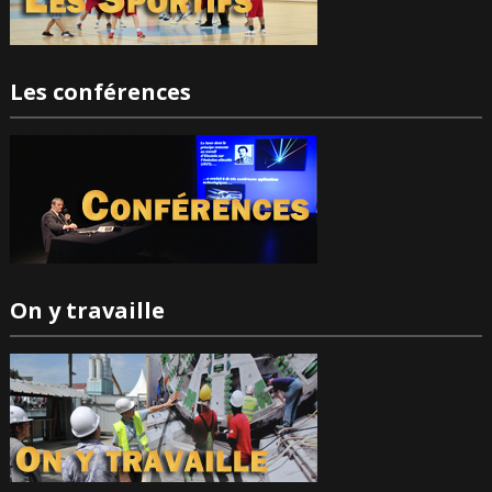
Les conférences
On y travaille