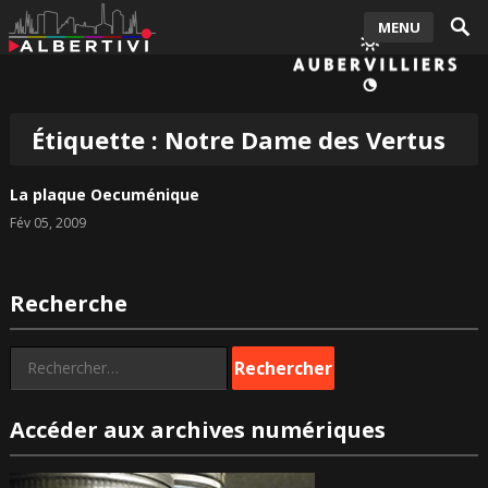
MENU
Étiquette :
Notre Dame des Vertus
La plaque Oecuménique
Fév 05, 2009
Recherche
Rechercher :
Accéder aux archives numériques