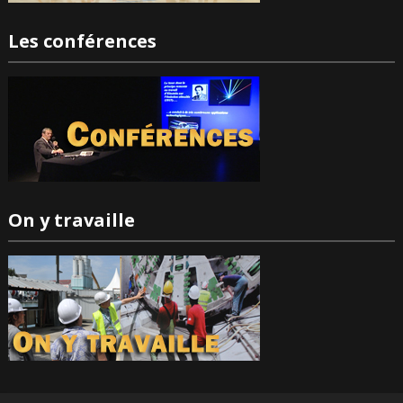
Les conférences
On y travaille