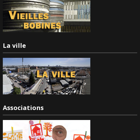
La ville
Associations