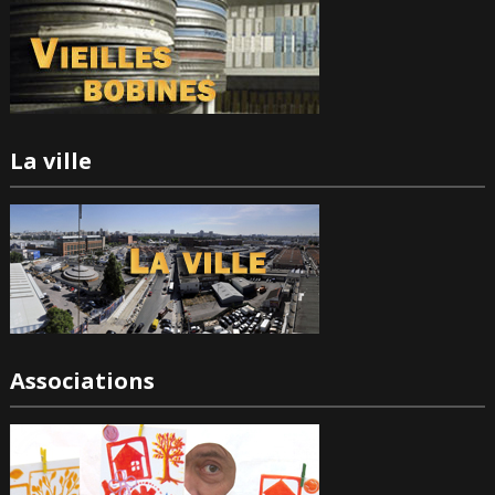
La ville
Associations