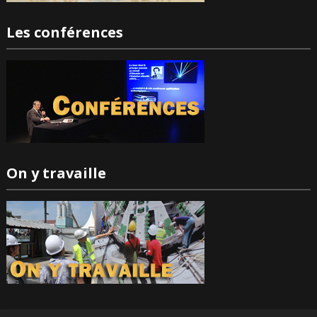
Les conférences
On y travaille