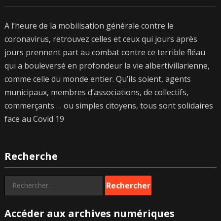
A l’heure de la mobilisation générale contre le
coronavirus, retrouvez celles et ceux qui jours après
jours prennent part au combat contre ce terrible fléau
qui a bouleversé en profondeur la vie albertivillarienne,
comme celle du monde entier. Qu’ils soient, agents
municipaux, membres d’associations, de collectifs,
commerçants … ou simples citoyens, tous sont solidaires
face au Covid 19
Recherche
Rechercher :
Accéder aux archives numériques