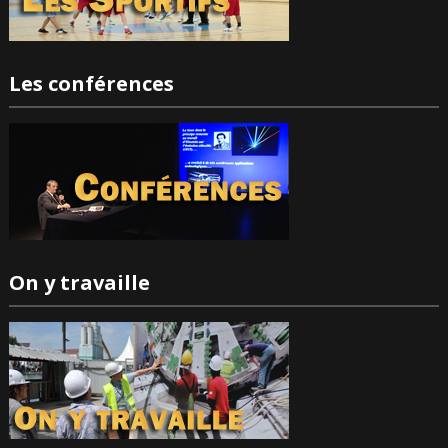
Les conférences
On y travaille