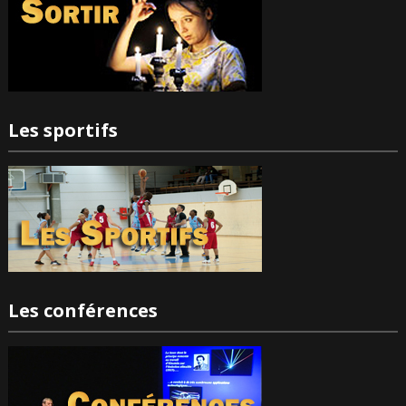
Les sportifs
Les conférences