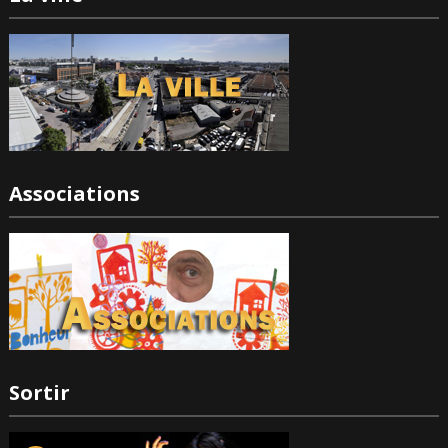
Associations
Sortir