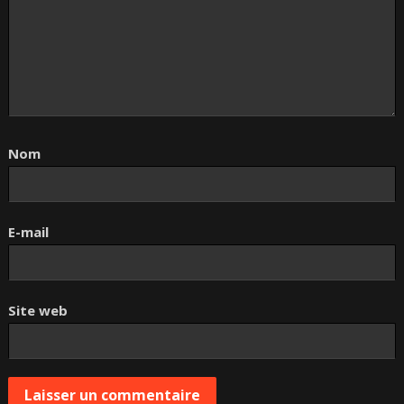
Nom
E-mail
Site web