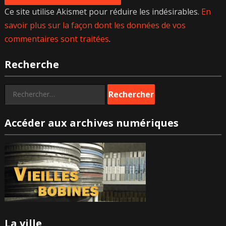
Ce site utilise Akismet pour réduire les indésirables.
En
savoir plus sur la façon dont les données de vos
commentaires sont traitées
.
Recherche
Rechercher :
Accéder aux archives numériques
La ville