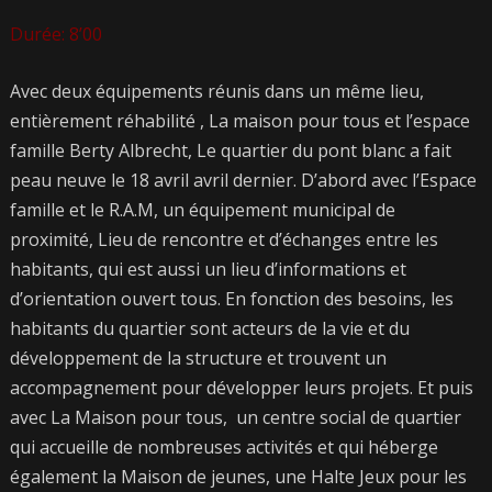
Durée: 8’00
Avec deux équipements réunis dans un même lieu,
entièrement réhabilité , La maison pour tous et l’espace
famille Berty Albrecht, Le quartier du pont blanc a fait
peau neuve le 18 avril avril dernier. D’abord avec l’Espace
famille et le R.A.M, un équipement municipal de
proximité, Lieu de rencontre et d’échanges entre les
habitants, qui est aussi un lieu d’informations et
d’orientation ouvert tous. En fonction des besoins, les
habitants du quartier sont acteurs de la vie et du
développement de la structure et trouvent un
accompagnement pour développer leurs projets. Et puis
avec La Maison pour tous, un centre social de quartier
qui accueille de nombreuses activités et qui héberge
également la Maison de jeunes, une Halte Jeux pour les