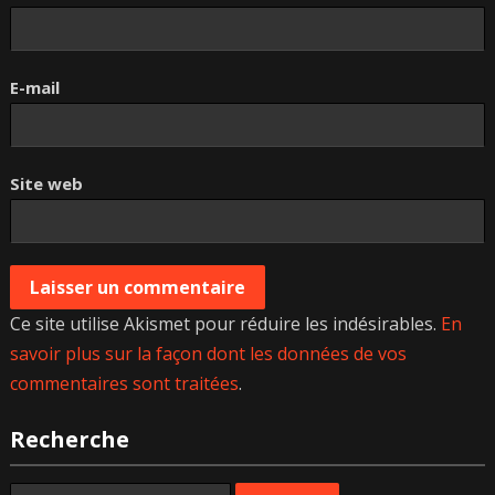
E-mail
Site web
Ce site utilise Akismet pour réduire les indésirables.
En
savoir plus sur la façon dont les données de vos
commentaires sont traitées
.
Recherche