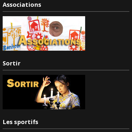
Associations
Sortir
Les sportifs