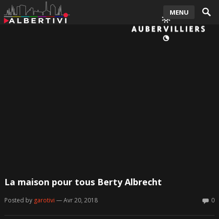
MENU
La maison pour tous Berty Albrecht
Posted by
garotivi
— Avr 20, 2018
0