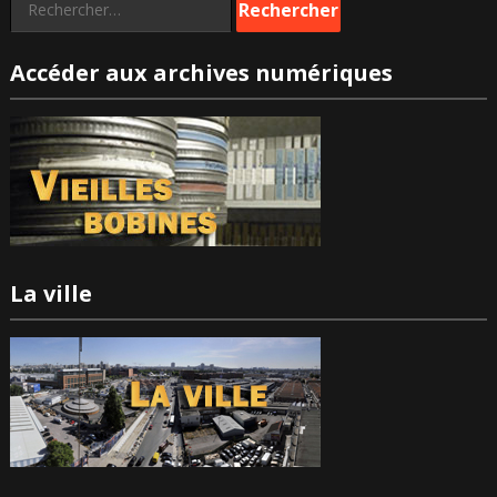
Rechercher :
Accéder aux archives numériques
La ville