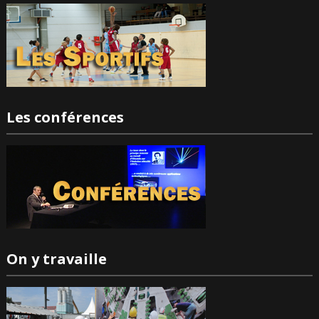
Les conférences
On y travaille