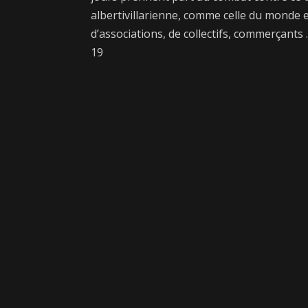
albertivillarienne, comme celle du monde 
d’associations, de collectifs, commerçants 
19