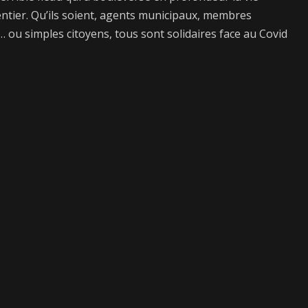
entier. Qu’ils soient, agents municipaux, membres
… ou simples citoyens, tous sont solidaires face au Covid