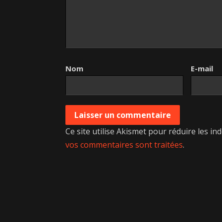
Nom
E-mail
Ce site utilise Akismet pour réduire les in
vos commentaires sont traitées
.