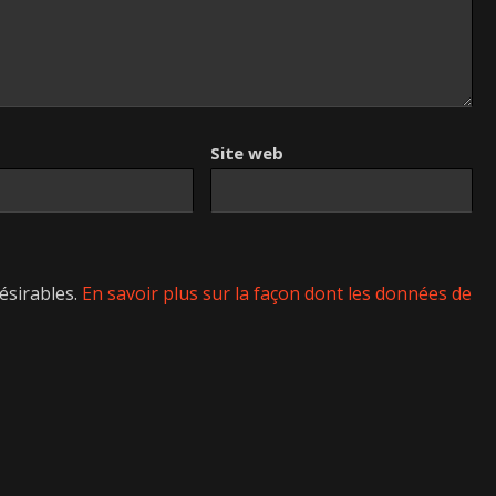
Site web
désirables.
En savoir plus sur la façon dont les données de