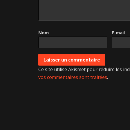
Nom
E-mail
Ce site utilise Akismet pour réduire les in
vos commentaires sont traitées
.