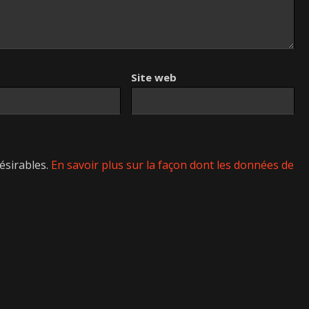
Site web
désirables.
En savoir plus sur la façon dont les données de