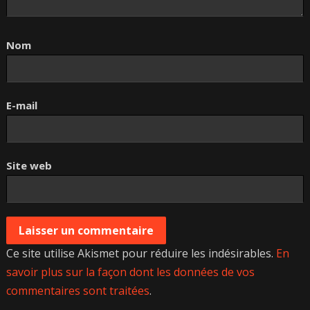
Nom
E-mail
Site web
Ce site utilise Akismet pour réduire les indésirables.
En
savoir plus sur la façon dont les données de vos
commentaires sont traitées
.