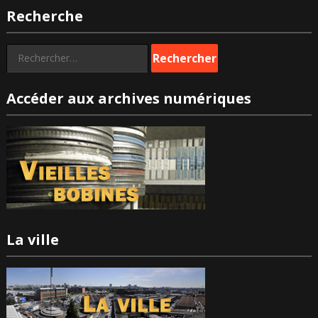
Recherche
Rechercher :
Accéder aux archives numériques
La ville