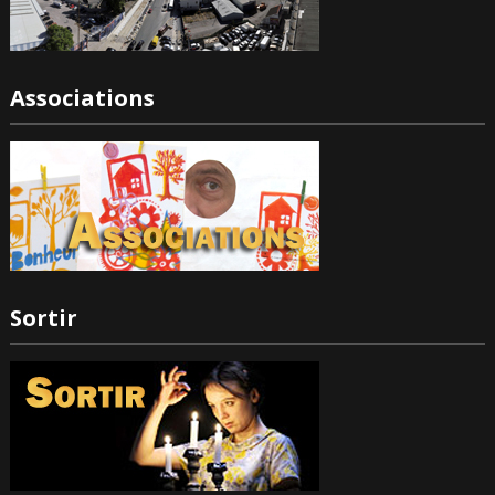
Associations
Sortir