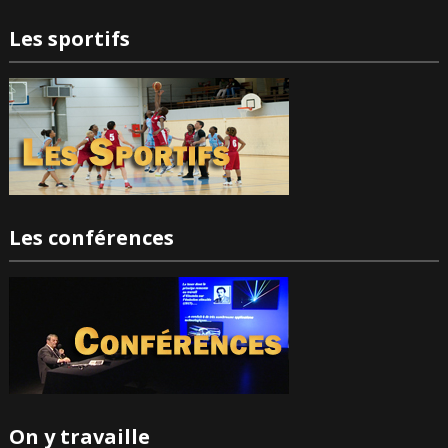
Les sportifs
Les conférences
On y travaille