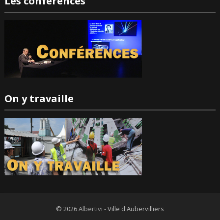
Les conférences
On y travaille
© 2026
Albertivi
- Ville d'Aubervilliers