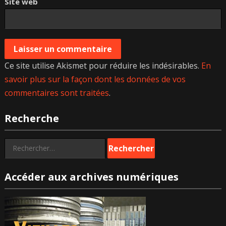
Site web
Ce site utilise Akismet pour réduire les indésirables.
En
savoir plus sur la façon dont les données de vos
commentaires sont traitées
.
Recherche
Rechercher :
Accéder aux archives numériques