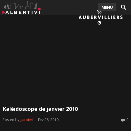
MENU
Kaléidoscope de janvier 2010
Posted by
garotivi
— Fév 26, 2010
0