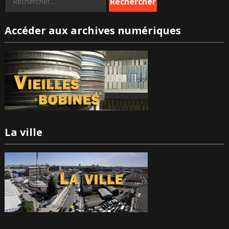
Accéder aux archives numériques
La ville