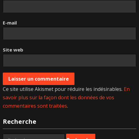
E-mail
Site web
Ce site utilise Akismet pour réduire les indésirables.
En
savoir plus sur la façon dont les données de vos
commentaires sont traitées
.
Recherche
Rechercher :