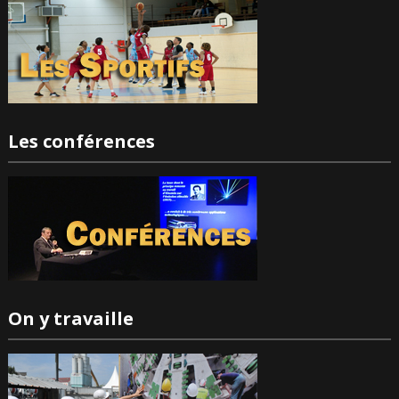
Les conférences
On y travaille