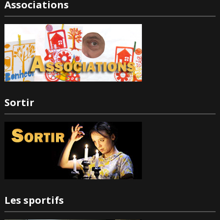
Associations
Sortir
Les sportifs