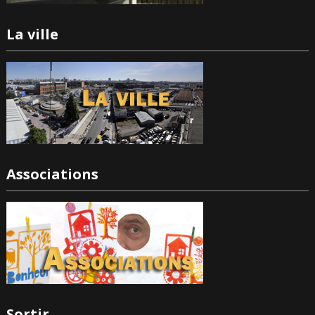
La ville
Associations
Sortir