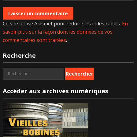
Ce site utilise Akismet pour réduire les indésirables.
En
savoir plus sur la façon dont les données de vos
commentaires sont traitées
.
Recherche
Rechercher :
Accéder aux archives numériques