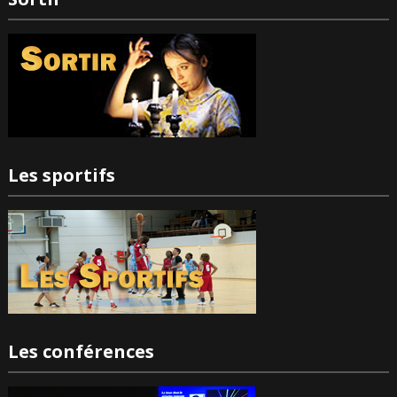
Les sportifs
Les conférences