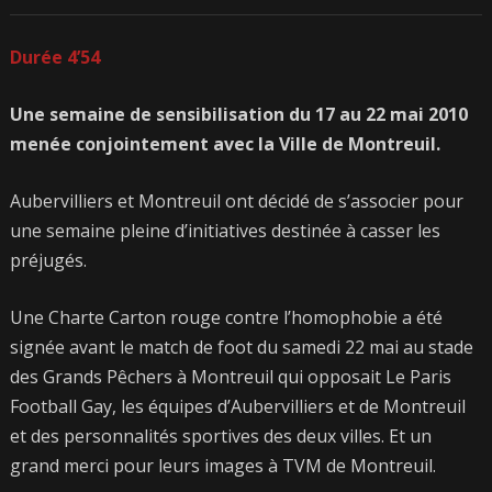
Durée 4’54
Une semaine de sensibilisation du 17 au 22 mai 2010
menée conjointement avec la Ville de Montreuil.
Aubervilliers et Montreuil ont décidé de s’associer pour
une semaine pleine d’initiatives destinée à casser les
préjugés.
Une Charte Carton rouge contre l’homophobie a été
signée avant le match de foot du samedi 22 mai au stade
des Grands Pêchers à Montreuil qui opposait Le Paris
Football Gay, les équipes d’Aubervilliers et de Montreuil
et des personnalités sportives des deux villes. Et un
grand merci pour leurs images à TVM de Montreuil.