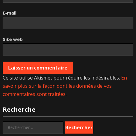
E-mail
Site web
Ce site utilise Akismet pour réduire les indésirables.
En
savoir plus sur la façon dont les données de vos
commentaires sont traitées
.
Recherche
Rechercher :