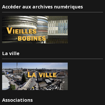
Accéder aux archives numériques
La ville
Associations