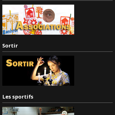
Sortir
Les sportifs