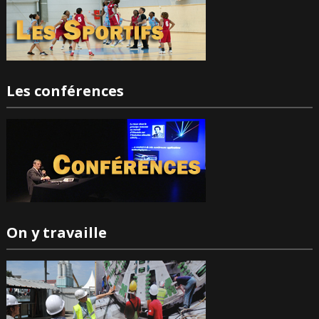
Les conférences
On y travaille