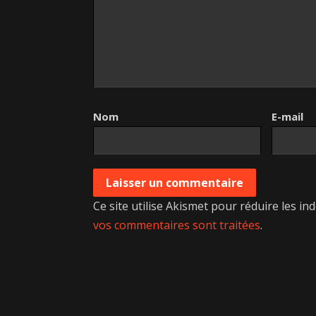
Nom
E-mail
Ce site utilise Akismet pour réduire les in
vos commentaires sont traitées
.