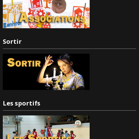
Sortir
Les sportifs