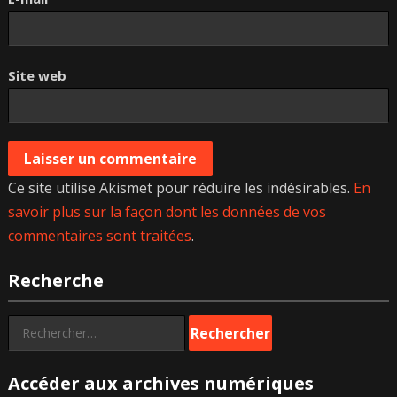
Site web
Ce site utilise Akismet pour réduire les indésirables.
En
savoir plus sur la façon dont les données de vos
commentaires sont traitées
.
Recherche
Rechercher :
Accéder aux archives numériques