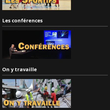
Les conférences
On y travaille