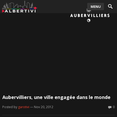
MENU
Aubervilliers, une ville engagée dans le monde
Posted by
garotivi
— Nov 20, 2012
0