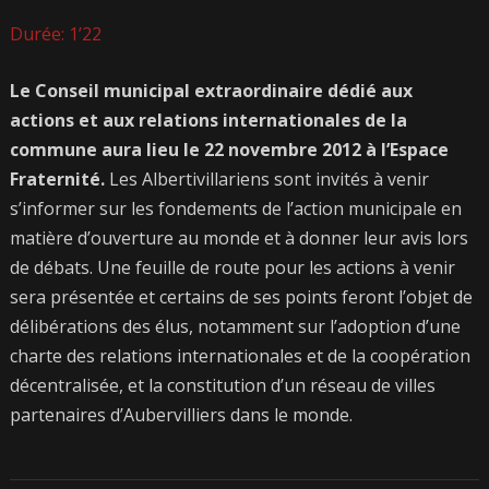
Durée: 1’22
Le Conseil municipal extraordinaire dédié aux
actions et aux relations internationales de la
commune aura lieu le 22 novembre 2012 à l’Espace
Fraternité.
Les Albertivillariens sont invités à venir
s’informer sur les fondements de l’action municipale en
matière d’ouverture au monde et à donner leur avis lors
de débats. Une feuille de route pour les actions à venir
sera présentée et certains de ses points feront l’objet de
délibérations des élus, notamment sur l’adoption d’une
charte des relations internationales et de la coopération
décentralisée, et la constitution d’un réseau de villes
partenaires d’Aubervilliers dans le monde.