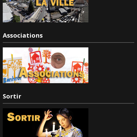
Associations
Sortir