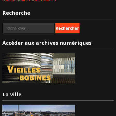
Recherche
Rechercher :
Accéder aux archives numériques
La ville