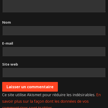
Nom
E-mail
Site web
Ce site utilise Akismet pour réduire les indésirables.
En
savoir plus sur la façon dont les données de vos
commentaires sont traitées
.