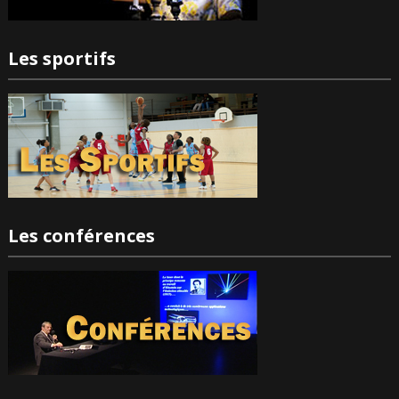
Les sportifs
Les conférences