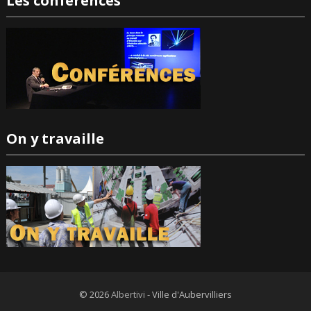
Les conférences
On y travaille
© 2026
Albertivi
- Ville d'Aubervilliers