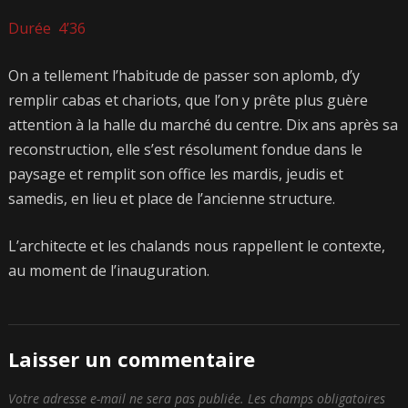
Durée 4’36
On a tellement l’habitude de passer son aplomb, d’y
remplir cabas et chariots, que l’on y prête plus guère
attention à la halle du marché du centre. Dix ans après sa
reconstruction, elle s’est résolument fondue dans le
paysage et remplit son office les mardis, jeudis et
samedis, en lieu et place de l’ancienne structure.
L’architecte et les chalands nous rappellent le contexte,
au moment de l’inauguration.
Laisser un commentaire
Votre adresse e-mail ne sera pas publiée.
Les champs obligatoires