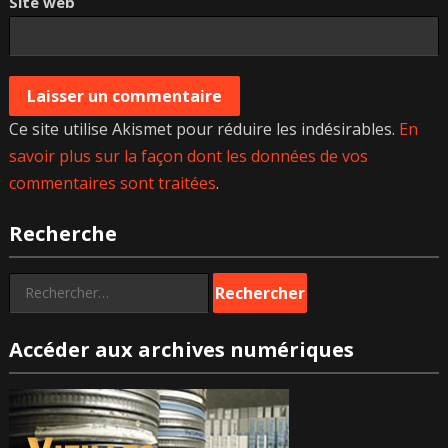
Site web
Ce site utilise Akismet pour réduire les indésirables.
En
savoir plus sur la façon dont les données de vos
commentaires sont traitées
.
Recherche
Rechercher :
Accéder aux archives numériques