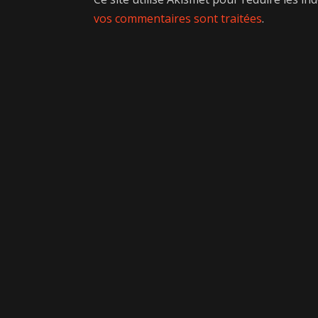
vos commentaires sont traitées
.