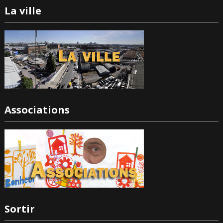
La ville
Associations
Sortir