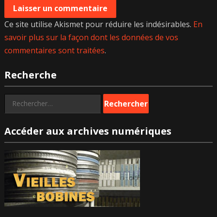
Ce site utilise Akismet pour réduire les indésirables.
En
savoir plus sur la façon dont les données de vos
commentaires sont traitées
.
Recherche
Rechercher :
Accéder aux archives numériques