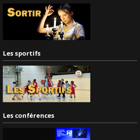
Les sportifs
Les conférences