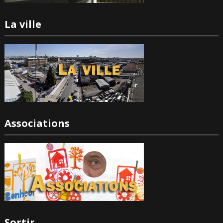
La ville
Associations
Sortir