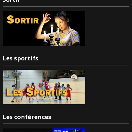
Les sportifs
Les conférences