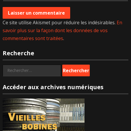
Ce site utilise Akismet pour réduire les indésirables.
En
savoir plus sur la façon dont les données de vos
commentaires sont traitées
.
Recherche
Rechercher :
Accéder aux archives numériques