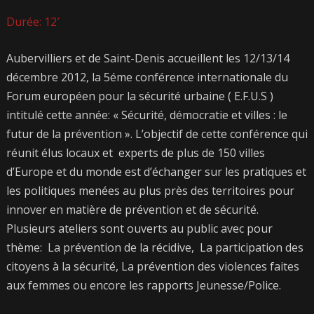
Durée: 12′
Aubervilliers et de Saint-Denis accueillent les 12/13/14
décembre 2012, la 5éme conférence internationale du
Forum européen pour la sécurité urbaine ( E.F.U.S )
intitulé cette année: « Sécurité, démocratie et villes : le
futur de la prévention ». L’objectif de cette conférence qui
réunit élus locaux et experts de plus de 150 villes
d’Europe et du monde est d’échanger sur les pratiques et
les politiques menées au plus près des territoires pour
innover en matière de prévention et de sécurité.
Plusieurs ateliers sont ouverts au public avec pour
thème: La prévention de la récidive, La participation des
citoyens à la sécurité, La prévention des violences faites
aux femmes ou encore les rapports Jeunesse/Police.