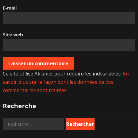
E-mail
Site web
Ce site utilise Akismet pour réduire les indésirables.
En
savoir plus sur la façon dont les données de vos
commentaires sont traitées
.
Recherche
Rechercher :