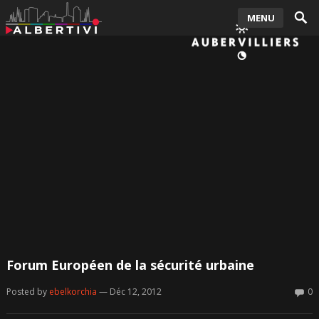
MENU
Forum Européen de la sécurité urbaine
Posted by
ebelkorchia
— Déc 12, 2012
0