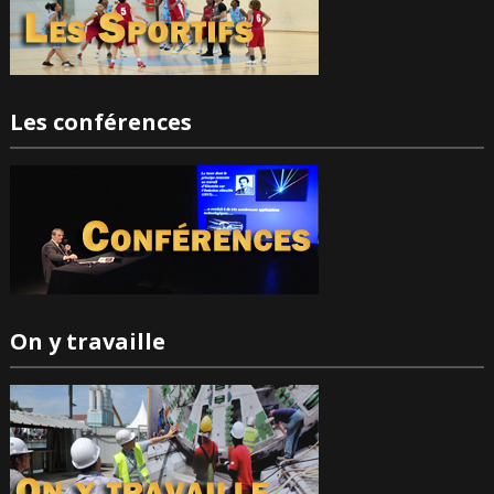
Les conférences
On y travaille