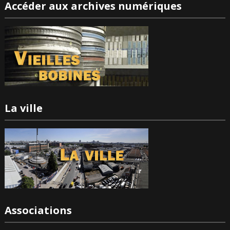
Accéder aux archives numériques
La ville
Associations