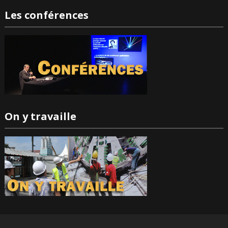
Les conférences
On y travaille