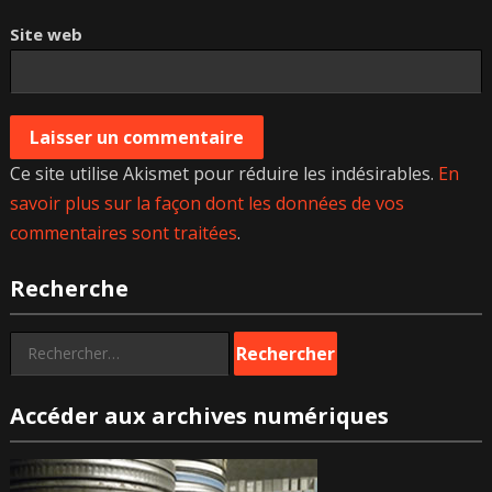
Site web
Ce site utilise Akismet pour réduire les indésirables.
En
savoir plus sur la façon dont les données de vos
commentaires sont traitées
.
Recherche
Rechercher :
Accéder aux archives numériques