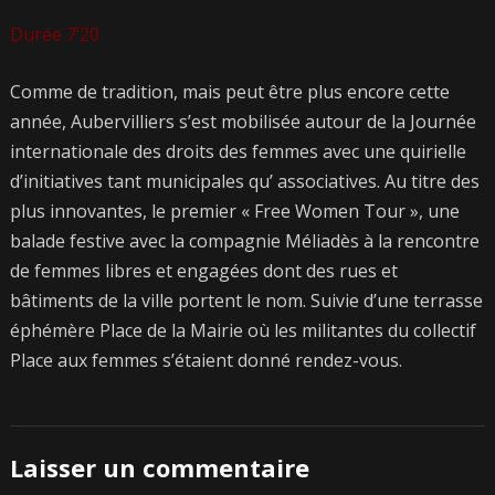
Durée 7’20
Comme de tradition, mais peut être plus encore cette
année, Aubervilliers s’est mobilisée autour de la Journée
internationale des droits des femmes avec une quirielle
d’initiatives tant municipales qu’ associatives. Au titre des
plus innovantes, le premier « Free Women Tour », une
balade festive avec la compagnie Méliadès à la rencontre
de femmes libres et engagées dont des rues et
bâtiments de la ville portent le nom. Suivie d’une terrasse
éphémère Place de la Mairie où les militantes du collectif
Place aux femmes s’étaient donné rendez-vous.
Laisser un commentaire