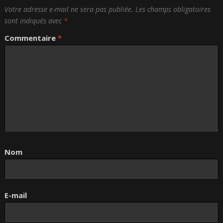
Votre adresse e-mail ne sera pas publiée.
Les champs obligatoires
sont indiqués avec
*
Commentaire
*
Nom
E-mail