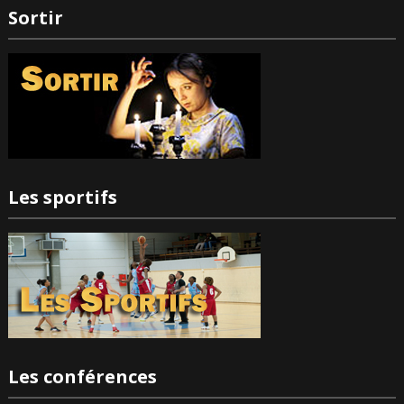
Sortir
Les sportifs
Les conférences