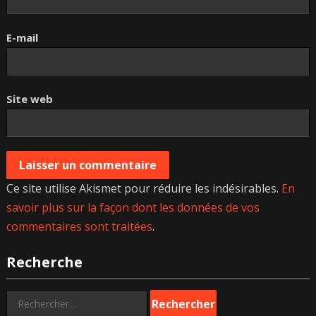
E-mail
Site web
Ce site utilise Akismet pour réduire les indésirables.
En
savoir plus sur la façon dont les données de vos
commentaires sont traitées
.
Recherche
Rechercher :