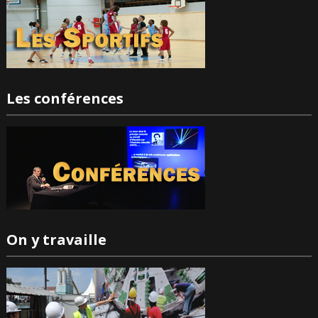
Les conférences
On y travaille