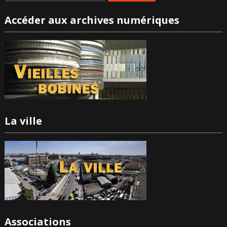
Accéder aux archives numériques
La ville
Associations