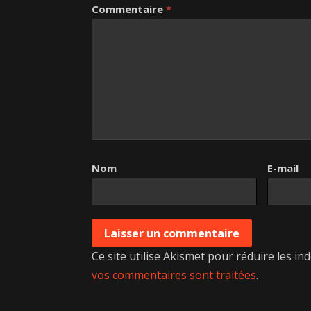
Commentaire
*
Nom
E-mail
Ce site utilise Akismet pour réduire les in
vos commentaires sont traitées
.