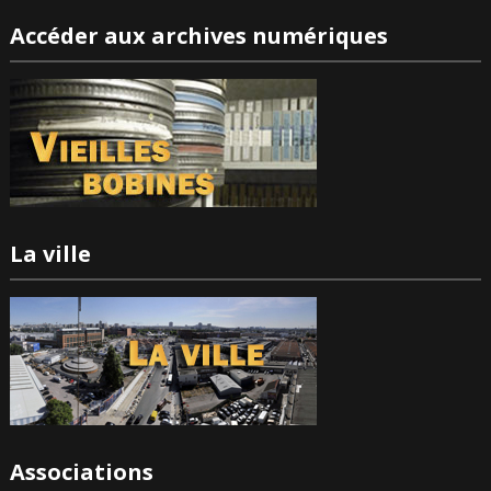
Accéder aux archives numériques
La ville
Associations