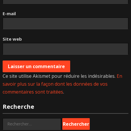
E-mail
Site web
Ce site utilise Akismet pour réduire les indésirables.
En
savoir plus sur la façon dont les données de vos
commentaires sont traitées
.
Recherche
Rechercher :