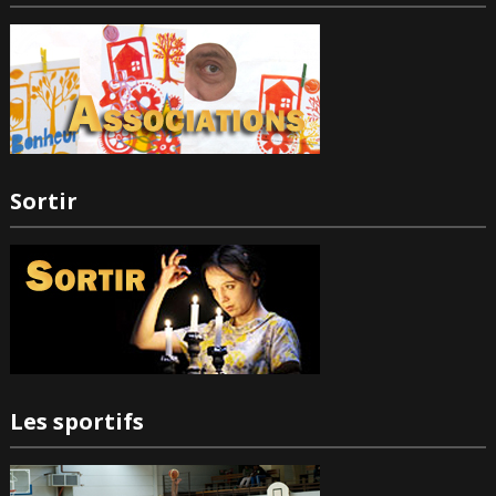
Sortir
Les sportifs