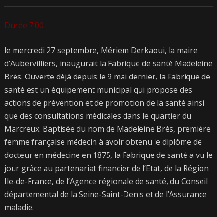
Durée 7’00
le mercredi 27 septembre, Mériem Derkaoui, la maire
d’Aubervilliers, inaugurait la Fabrique de santé Madeleine
Brès. Ouverte déjà depuis le 9 mai dernier, la Fabrique de
santé est un équipement municipal qui propose des
actions de prévention et de promotion de la santé ainsi
que des consultations médicales dans le quartier du
Marcreux. Baptisée du nom de Madeleine Brès, première
femme française médecin à avoir obtenu le diplôme de
docteur en médecine en 1875, la Fabrique de santé a vu le
jour grâce au partenariat financier de l’Etat, de la Région
Ile-de-France, de l’Agence régionale de santé, du Conseil
départemental de la Seine-Saint-Denis et de l’Assurance
maladie.