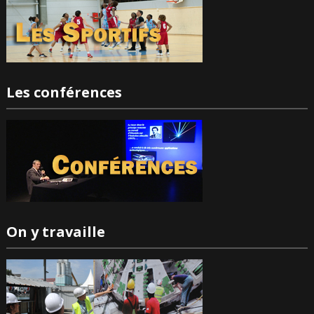
Les conférences
On y travaille