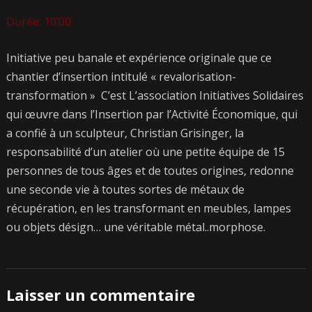
Durée: 10’00
Initiative peu banale et expérience originale que ce
chantier d’insertion intitulé « revalorisation-
transformation » C’est L’association Initiatives Solidaires
qui œuvre dans l’Insertion par l’Activité Économique, qui
a confié à un sculpteur, Christian Grisinger, la
responsabilité d’un atelier où une petite équipe de 15
personnes de tous âges et de toutes origines, redonne
une seconde vie à toutes sortes de métaux de
récupération, en les transformant en meubles, lampes
ou objets désign… une véritable métal..morphose.
Laisser un commentaire