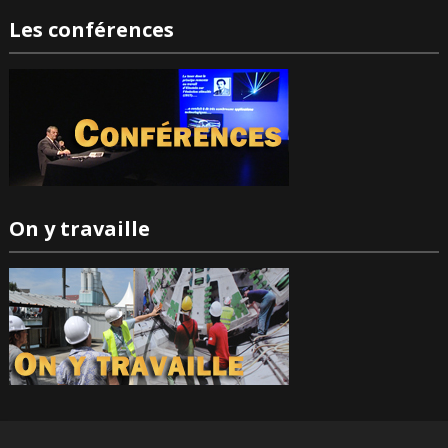
Les conférences
On y travaille