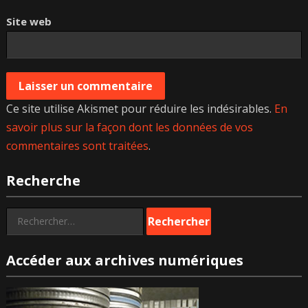
Site web
Ce site utilise Akismet pour réduire les indésirables.
En
savoir plus sur la façon dont les données de vos
commentaires sont traitées
.
Recherche
Rechercher :
Accéder aux archives numériques