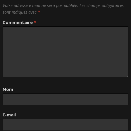
Votre adresse e-mail ne sera pas publiée.
Les champs obligatoires
sont indiqués avec
*
Commentaire
*
Nom
E-mail