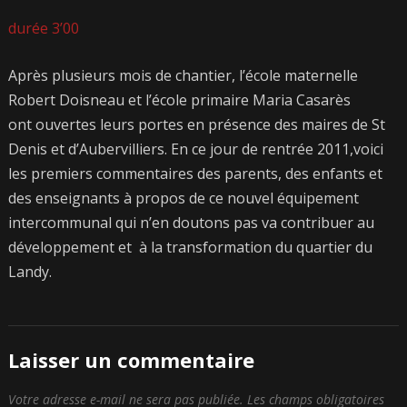
durée 3’00
Après plusieurs mois de chantier, l’école maternelle
Robert Doisneau et l’école primaire Maria Casarès
ont ouvertes leurs portes en présence des maires de St
Denis et d’Aubervilliers. En ce jour de rentrée 2011,voici
les premiers commentaires des parents, des enfants et
des enseignants à propos de ce nouvel équipement
intercommunal qui n’en doutons pas va contribuer au
développement et à la transformation du quartier du
Landy.
Laisser un commentaire
Votre adresse e-mail ne sera pas publiée.
Les champs obligatoires