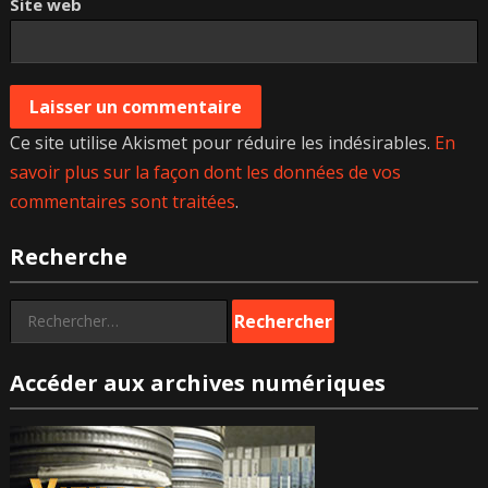
Site web
Ce site utilise Akismet pour réduire les indésirables.
En
savoir plus sur la façon dont les données de vos
commentaires sont traitées
.
Recherche
Rechercher :
Accéder aux archives numériques