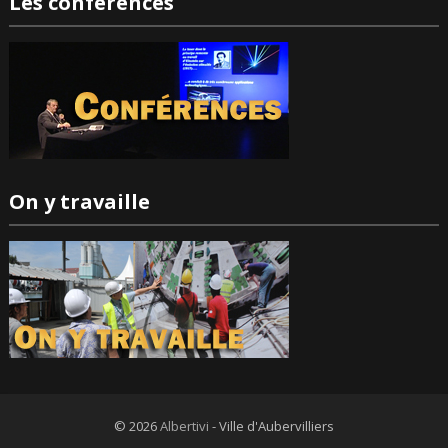
Les conférences
On y travaille
© 2026
Albertivi
- Ville d'Aubervilliers