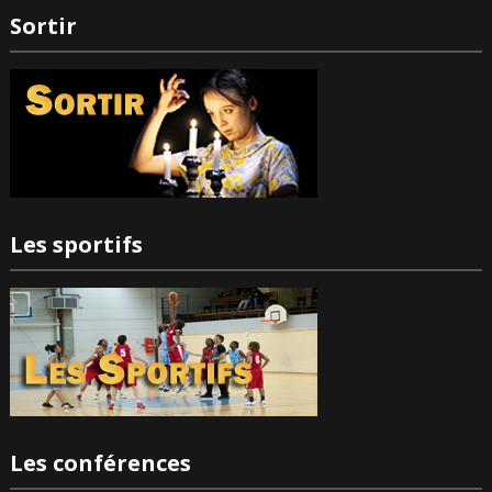
Sortir
Les sportifs
Les conférences