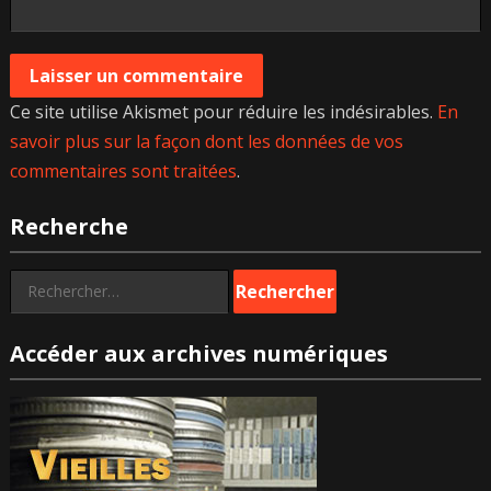
Ce site utilise Akismet pour réduire les indésirables.
En
savoir plus sur la façon dont les données de vos
commentaires sont traitées
.
Recherche
Rechercher :
Accéder aux archives numériques