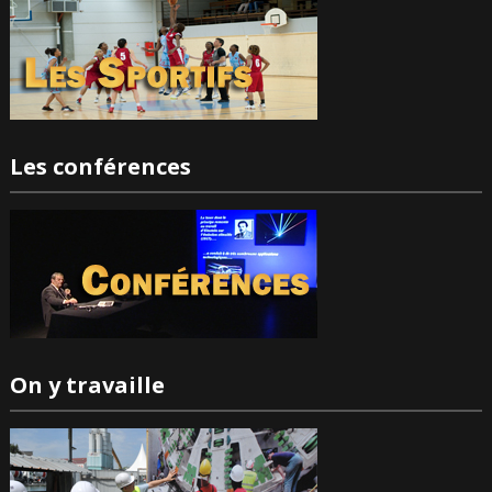
Les conférences
On y travaille