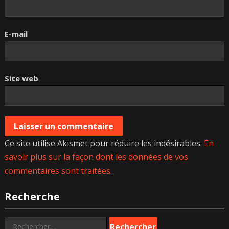
E-mail
Site web
Ce site utilise Akismet pour réduire les indésirables.
En
savoir plus sur la façon dont les données de vos
commentaires sont traitées
.
Recherche
Rechercher :