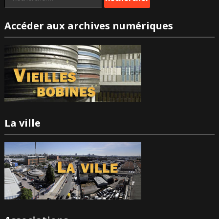
Accéder aux archives numériques
La ville