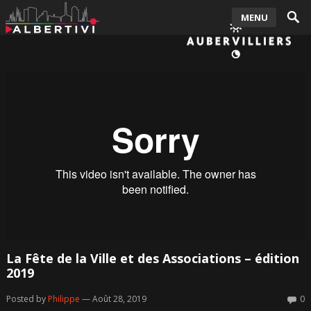
MENU
La Fête de la Ville et des Associations – édition
2019
Posted by
Philippe
— Août 28, 2019
0