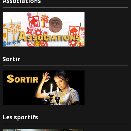
Associations
Sortir
Les sportifs