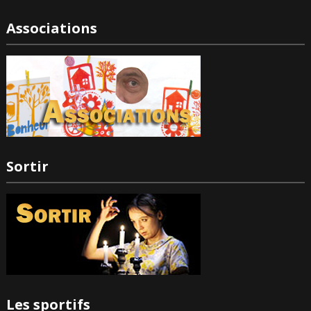
Associations
Sortir
Les sportifs