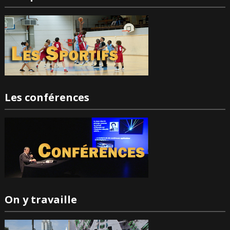
Les conférences
On y travaille