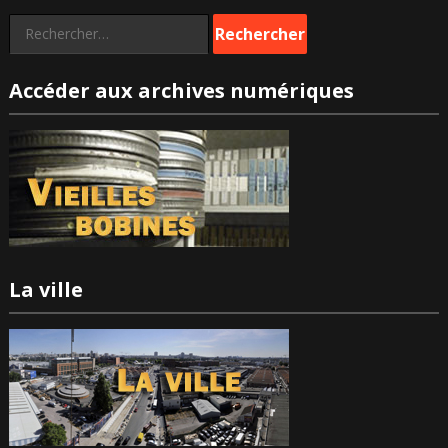
Rechercher :
Accéder aux archives numériques
La ville