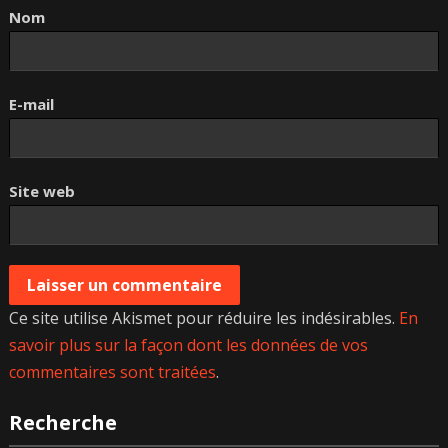
Nom
E-mail
Site web
Ce site utilise Akismet pour réduire les indésirables.
En
savoir plus sur la façon dont les données de vos
commentaires sont traitées
.
Recherche