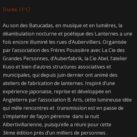
Durée 11’17
Au son des Batucadas, en musique et en lumières, la
déambulation nocturne et poétique des
Lanternes
a une
fois encore illuminé les rues d’Aubervilliers. Organisée
par l’association des Frères Poussière avec La Cie des
Grandes Personnes, d’Auberfabrik, la Cie Abel, l’atelier
Kuso et bien d’autres structures associatives et
municipales, qui depuis juin dernier ont animé des
ateliers de fabrication de lanternes. Inspiré d’une
expérience japonaise, reprise et développée en
Angleterre par l’association B. Arts, cette lumineuse idée
qui mêle rencontres et transmission est en passe de
s’implanter de façon pérenne dans la nuit
Albertivillarienne, puisqu’elle a réuni pour cette
3ème édition près d’un milliers de personnes .