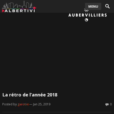
MENU
La rétro de l’année 2018
Posted by
garotivi
— Jan 25, 2019
0