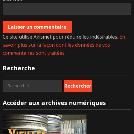
Ce site utilise Akismet pour réduire les indésirables.
En
savoir plus sur la façon dont les données de vos
commentaires sont traitées
.
Recherche
Rechercher :
Accéder aux archives numériques