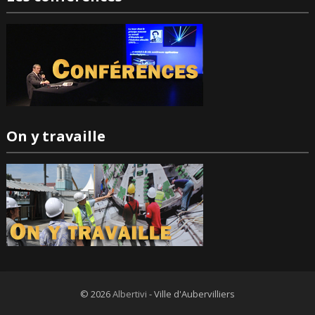
On y travaille
© 2026
Albertivi
- Ville d'Aubervilliers