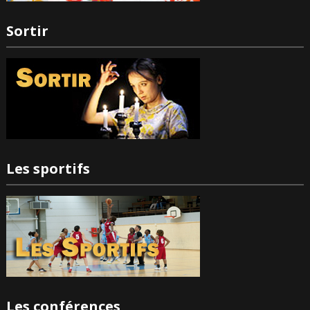
Sortir
Les sportifs
Les conférences