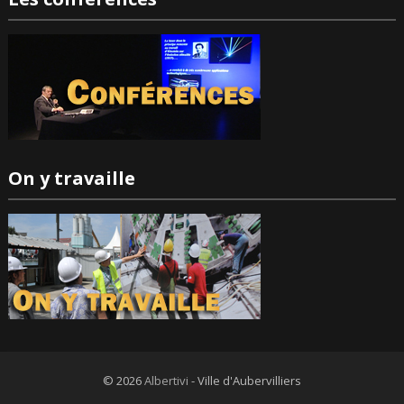
On y travaille
© 2026
Albertivi
- Ville d'Aubervilliers