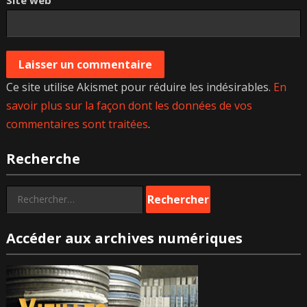
Site web
Ce site utilise Akismet pour réduire les indésirables.
En
savoir plus sur la façon dont les données de vos
commentaires sont traitées
.
Recherche
Rechercher :
Accéder aux archives numériques