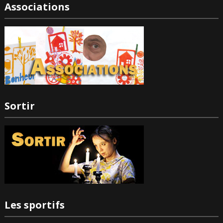
Associations
Sortir
Les sportifs