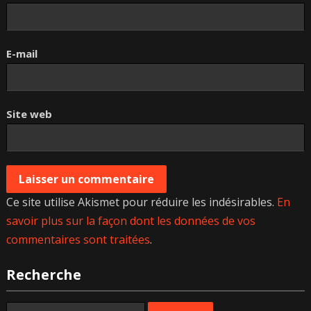
E-mail
Site web
Ce site utilise Akismet pour réduire les indésirables.
En
savoir plus sur la façon dont les données de vos
commentaires sont traitées
.
Recherche
Rechercher :