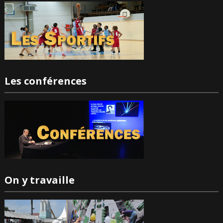
Les conférences
On y travaille