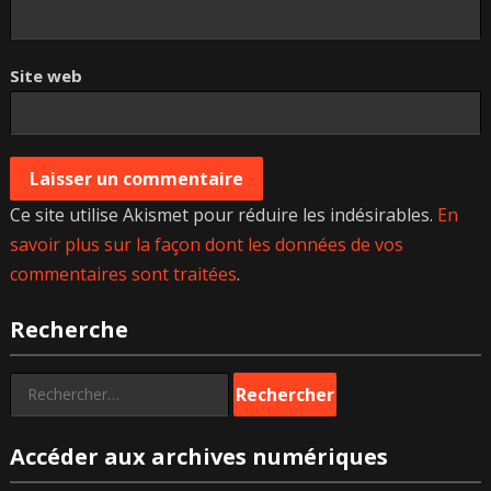
Site web
Ce site utilise Akismet pour réduire les indésirables.
En
savoir plus sur la façon dont les données de vos
commentaires sont traitées
.
Recherche
Rechercher :
Accéder aux archives numériques