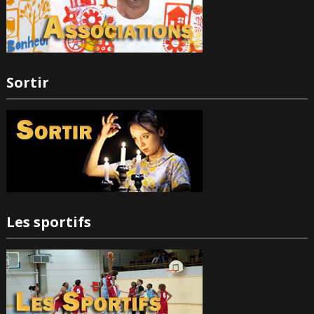
Sortir
Les sportifs