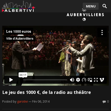
MENU
Le jeu des 1000 €, de la radio au théâtre
Posted by
garotivi
— Fév 06, 2014
0