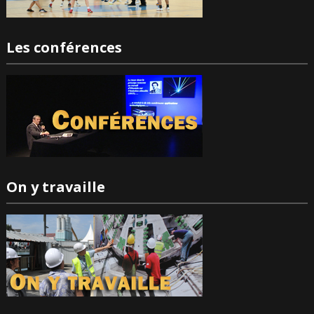
Les conférences
On y travaille